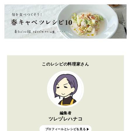
このレシピの料理家さん
編集者
ツレヅレハナコ
プロフィールとレシピを見る