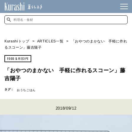
Kurashiトップ
ARTICLES一覧
「おやつのまかない 手軽に作れ
るスコーン」藤吉陽子
FOOD & RECIPE
「おやつのまかない 手軽に作れるスコーン」藤
吉陽子
タグ：
おうちごはん
2018/09/12