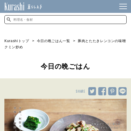
Kurashiトップ
今日の晩ごはん一覧
豚肉とたたきレンコンの味噌
クミン炒め
今日の晩ごはん
SHARE