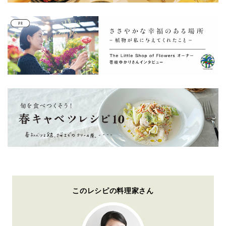
このレシピの料理家さん