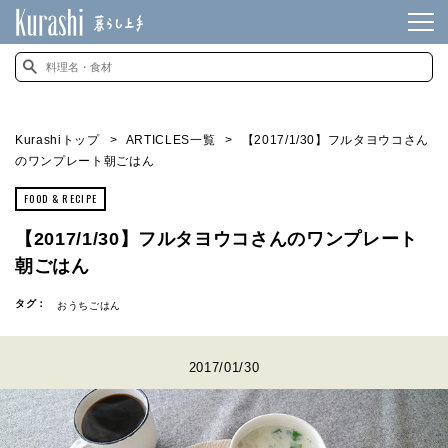
Kurashiトップ
ARTICLES一覧
【2017/1/30】フルタヨウコさん
のワンプレート朝ごはん
FOOD & RECIPE
【2017/1/30】フルタヨウコさんのワンプレート
朝ごはん
タグ：
おうちごはん
2017/01/30