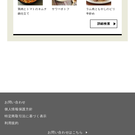
鶏肉とトマトのキムチ
サワーポトフ
ラム肉ともやしのピリ
鍋仕立て
辛炒め
詳細検索
お問い合わせ
個人情報保護方針
特定商取引法に基づく表示
利用規約
お問い合わせはこちら