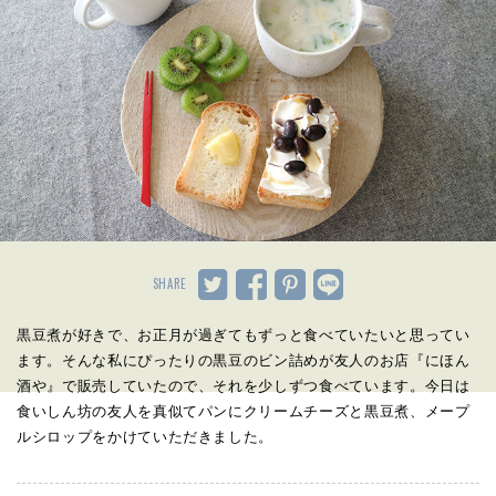
SHARE
黒豆煮が好きで、お正月が過ぎてもずっと食べていたいと思ってい
ます。そんな私にぴったりの黒豆のビン詰めが友人のお店『にほん
酒や』で販売していたので、それを少しずつ食べています。今日は
食いしん坊の友人を真似てパンにクリームチーズと黒豆煮、メープ
ルシロップをかけていただきました。