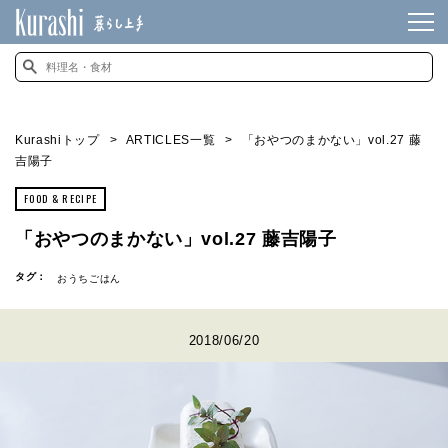
Kurashiトップ
ARTICLES一覧
「おやつのまかない」vol.27 藤
吉陽子
FOOD & RECIPE
「おやつのまかない」vol.27 藤吉陽子
タグ：
おうちごはん
2018/06/20