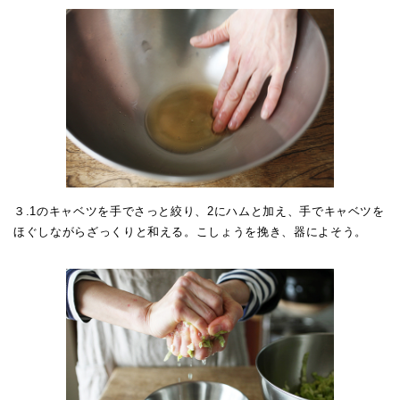
３.1のキャベツを手でさっと絞り、2にハムと加え、手でキャベツを
ほぐしながらざっくりと和える。こしょうを挽き、器によそう。