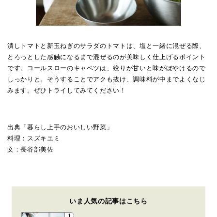
潰しトマトと新玉ねぎのサラダのトマトは、塩と一緒に混ぜる際、
とろっとした感触になるまで混ぜるのが美味しく仕上げるポイント
です。コールスローのキャベツは、絞りが甘いと味がぼやけるので
しっかりと。そうすることでアクも抜け、調味料が中までよくなじ
みます。ぜひトライしてみてください！
出典「暮らし上手のおいしい野菜」
料理：スズキエミ
文：長谷部美佐
いま人気の記事はこちら
1