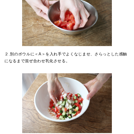
２.別のボウルに＜A＞を入れ手でよくなじませ、さらっとした感触
になるまで混ぜ合わせ乳化させる。