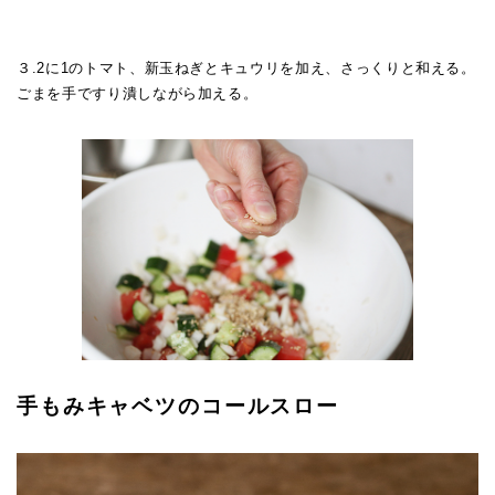
３.2に1のトマト、新玉ねぎとキュウリを加え、さっくりと和える。
ごまを手ですり潰しながら加える。
手もみキャベツのコールスロー