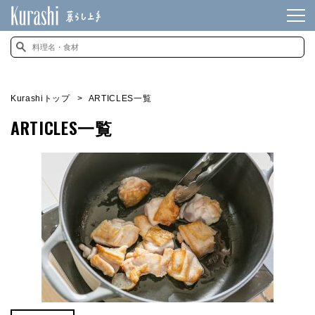
Kurashiトップ
ARTICLES一覧
ARTICLES一覧