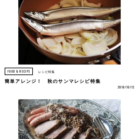
FOOD & RECIPE
レシピ特集
簡単アレンジ！ 秋のサンマレシピ特集
2018/10/12