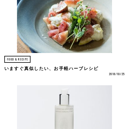
FOOD & RECIPE
いますぐ真似したい、お手軽ハーブレシピ
2018/10/25