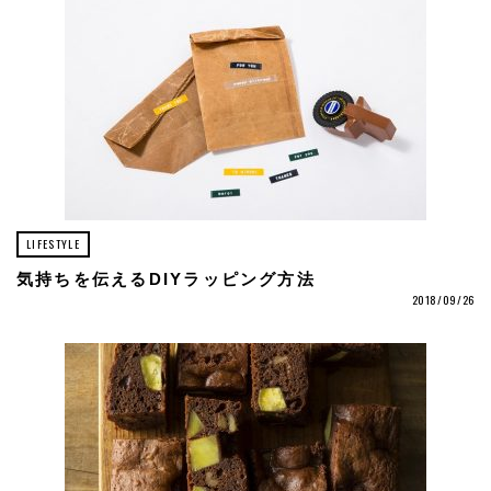
LIFESTYLE
気持ちを伝えるDIYラッピング方法
2018/09/26