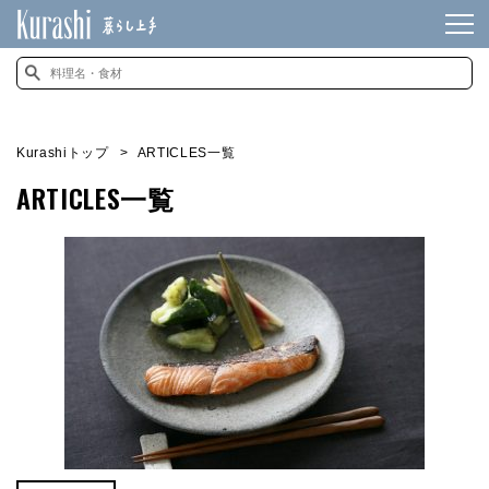
Kurashiトップ
ARTICLES一覧
ARTICLES一覧