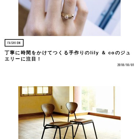
FASHION
丁寧に時間をかけてつくる手作りのlily ＆ coのジュ
エリーに注目！
2018/10/01