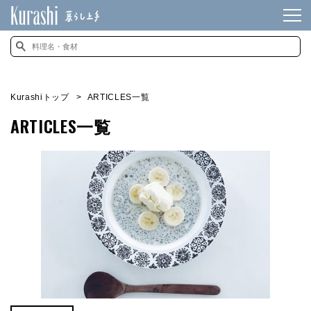
Kurashiトップ
ARTICLES一覧
ARTICLES一覧