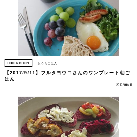
FOOD & RECIPE
おうちごはん
【2017/9/11】フルタヨウコさんのワンプレート朝ご
はん
2017/09/11