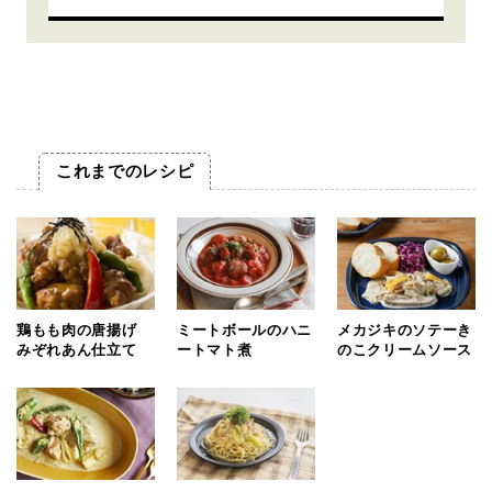
これまでのレシピ
鶏もも肉の唐揚げ
ミートボールのハニ
メカジキのソテーき
みぞれあん仕立て
ートマト煮
のこクリームソース