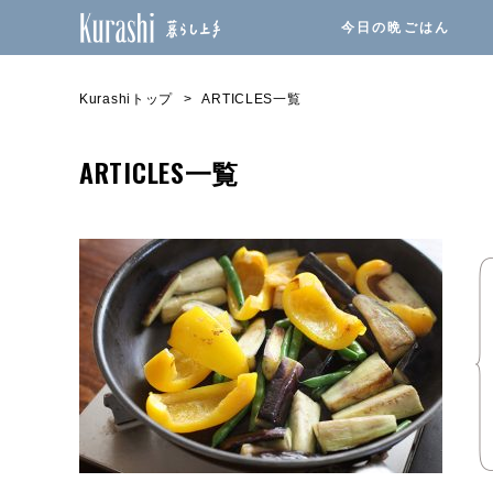
今日の晩ごはん
Kurashiトップ
ARTICLES一覧
ARTICLES一覧