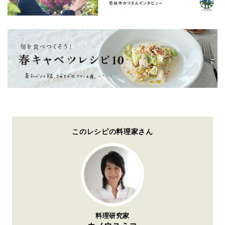
このレシピの料理家さん
料理研究家