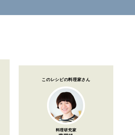
このレシピの料理家さん
料理研究家