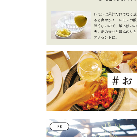
レモンは果汁だけでなく皮
ると爽やか！ レモンの酸
強くないので、酸っぱいの
夫。皮の香りとほんのりと
アクセントに。