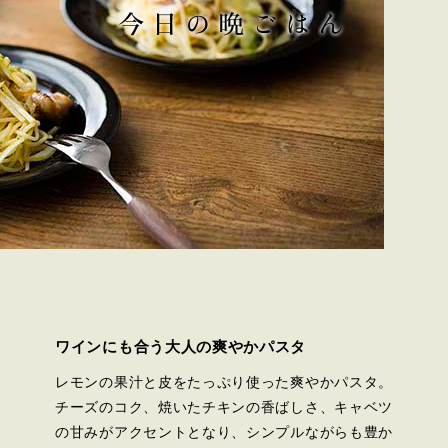
ワインにも合う大人の爽やかパスタ
レモンの果汁と皮をたっぷり使った爽やかパスタ。
チーズのコク、焼いたチキンの香ばしさ、キャベツ
の甘みがアクセントとなり、シンプルながらも豊か