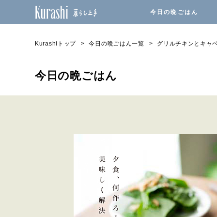
今日の晩ごはん
Kurashiトップ
今日の晩ごはん一覧
グリルチキンとキャ
今日の晩ごはん