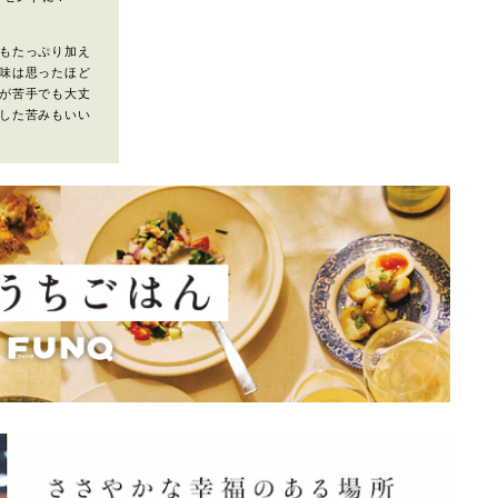
もたっぷり加え
味は思ったほど
が苦手でも大丈
した苦みもいい