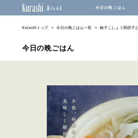
今日の晩ごはん
Kurashiトップ
今日の晩ごはん一覧
柚子こしょう鶏団子
今日の晩ごはん