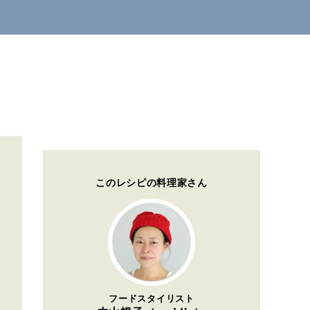
このレシピの料理家さん
フードスタイリスト