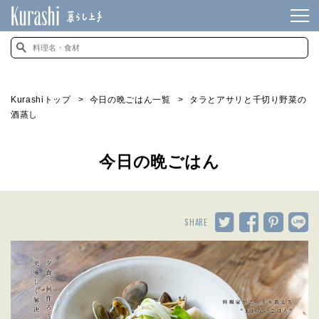
Kurashiトップ
今日の晩ごはん一覧
タラとアサリと千切り野菜の
酒蒸し
今日の晩ごはん
SHARE