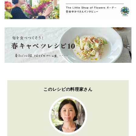
このレシピの料理家さん