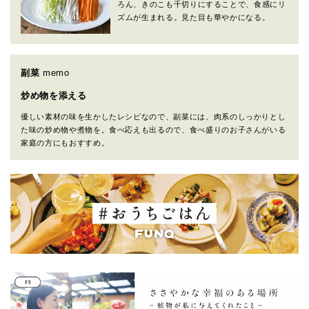
ろん、きのこも千切りにすることで、食感にリ
ズムが生まれる。見た目も華やかになる。
副菜
memo
炒め物を添える
優しい素材の味を生かしたレシピなので、副菜には、肉系のしっかりとし
た味の炒め物や煮物を。食べ応えも出るので、食べ盛りのお子さんがいる
家庭の方にもおすすめ。