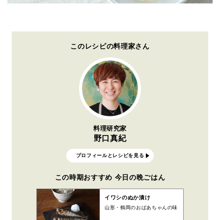
このレシピの料理家さん
料理研究家
野口真紀
プロフィールとレシピを見る
この時期おすすめ 今日の晩ごはん
イワシのぬか漬け
山形・鶴岡のおばあちゃんの味