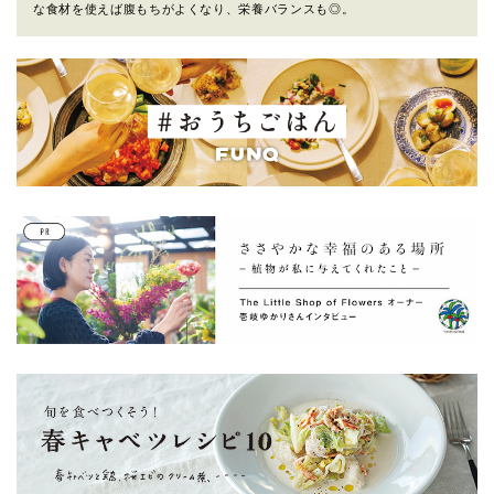
な食材を使えば腹もちがよくなり、栄養バランスも◎。