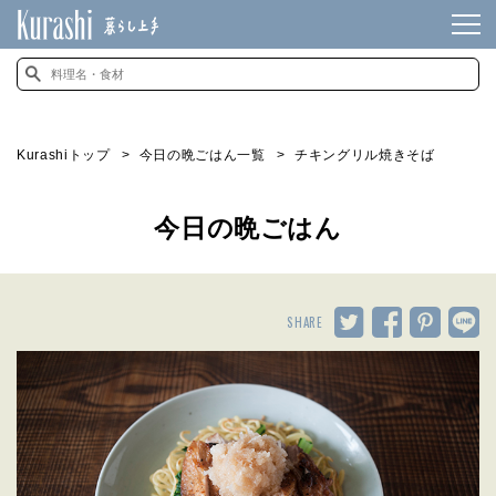
Kurashiトップ
今日の晩ごはん一覧
チキングリル焼きそば
今日の晩ごはん
SHARE