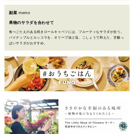
副菜
memo
果物のサラダを合わせて
食べごたえのある焼きロールキャベツには、フルーティなサラダが合う。
パイナップルとルッコラを、オリーブ油と塩、こしょうで和えた、甘酸っ
ぱいサラダがおすすめ。