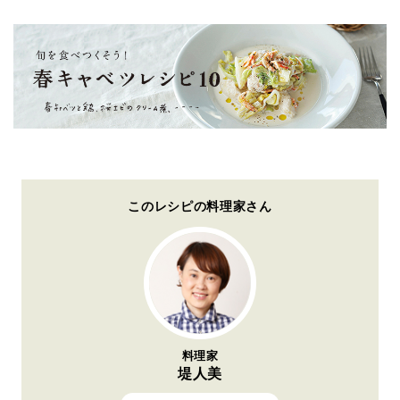
このレシピの料理家さん
料理家
堤人美