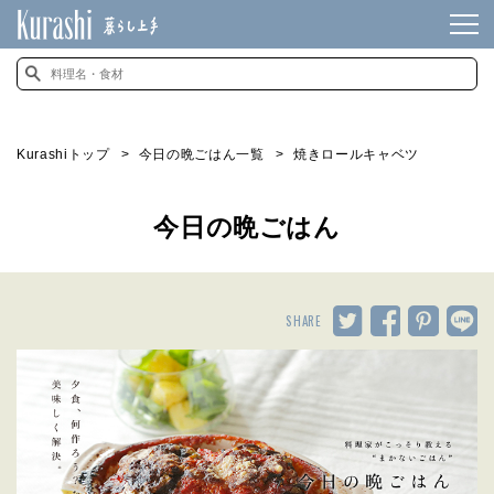
Kurashiトップ
今日の晩ごはん一覧
焼きロールキャベツ
今日の晩ごはん
SHARE