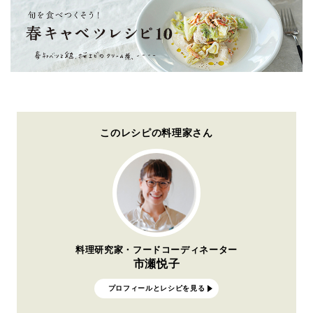
このレシピの料理家さん
料理研究家・フードコーディネーター
市瀬悦子
プロフィールとレシピを見る