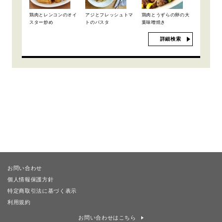
鶏肉とレンコンのオイ
アジとフレッシュトマ
鶏肉とうずらの卵の大
スター炒め
トのパスタ
葉味噌焼き
詳細検索
お問い合わせ
個人情報保護方針
特定商取引法に基づく表示
利用規約
お問い合わせはこちら