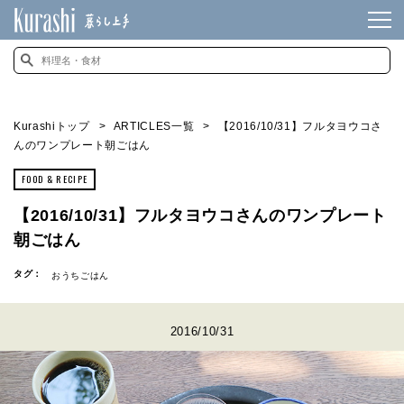
Kurashiトップ
ARTICLES一覧
【2016/10/31】フルタヨウコさ
んのワンプレート朝ごはん
FOOD & RECIPE
【2016/10/31】フルタヨウコさんのワンプレート
朝ごはん
タグ：
おうちごはん
2016/10/31