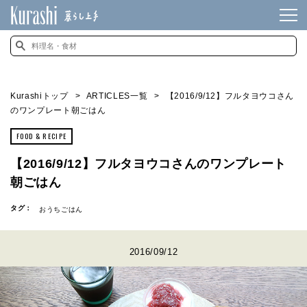
Kurashiトップ
ARTICLES一覧
【2016/9/12】フルタヨウコさん
のワンプレート朝ごはん
FOOD & RECIPE
【2016/9/12】フルタヨウコさんのワンプレート
朝ごはん
タグ：
おうちごはん
2016/09/12