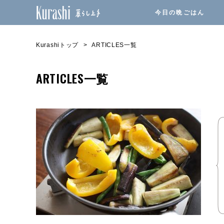
今日の晩ごはん
Kurashiトップ
ARTICLES一覧
ARTICLES一覧