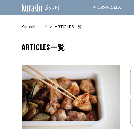
今日の晩ごはん
Kurashiトップ
ARTICLES一覧
ARTICLES一覧