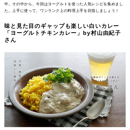
中。その中から、今回はヨーグルトを使った人気レシピを集めまし
た。上手に使って、ワンランク上の料理上手を目指しましょう！
味と見た目のギャップも楽しい白いカレー
「ヨーグルトチキンカレー」by村山由紀子
さん