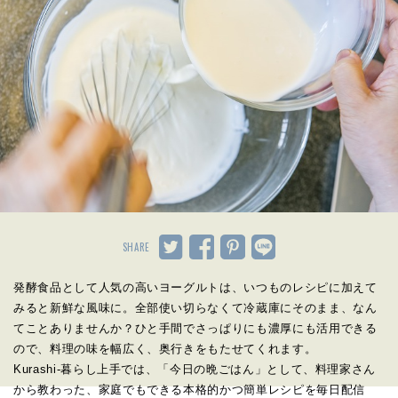
SHARE
発酵食品として人気の高いヨーグルトは、いつものレシピに加えて
みると新鮮な風味に。全部使い切らなくて冷蔵庫にそのまま、なん
てことありませんか？ひと手間でさっぱりにも濃厚にも活用できる
ので、料理の味を幅広く、奥行きをもたせてくれます。
Kurashi-暮らし上手では、「今日の晩ごはん」として、料理家さん
から教わった、家庭でもできる本格的かつ簡単レシピを毎日配信