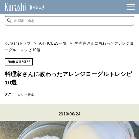
Kurashiトップ
ARTICLES一覧
料理家さんに教わったアレンジヨ
ーグルトレシピ10選
FOOD & RECIPE
料理家さんに教わったアレンジヨーグルトレシピ
10選
タグ：
レシピ特集
2019/06/24