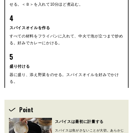
せる。＜Ｂ＞を入れて10分ほど煮込む。
4
スパイスオイルを作る
すべての材料をフライパンに入れて、中火で泡が立つまで炒め
る。好みでカレーにかける。
5
盛り付ける
器に盛り、添え野菜をのせる。スパイスオイルを好みでかけ
る。
Point
スパイスは最初に計量する
スパイスは焦がさないことが大切。あらかじ