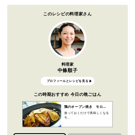
このレシピの料理家さん
料理家
中條順子
プロフィールとレシピを見る
この時期おすすめ 今日の晩ごはん
鶏のオーブン焼き モロ...
放っておくだけで美味しくなる
モ...