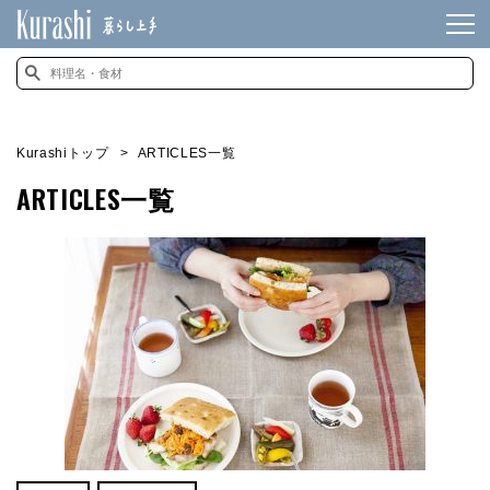
Kurashiトップ
ARTICLES一覧
ARTICLES一覧