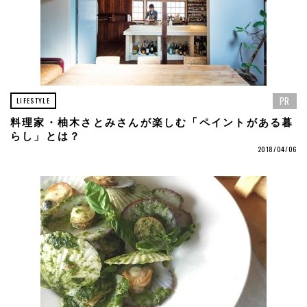
PR
LIFESTYLE
料理家・柚木さとみさんが楽しむ「ペイントがある暮
らし」とは？
2018/04/06