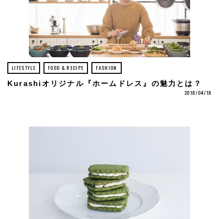
LIFESTYLE
FOOD & RECIPE
FASHION
Kurashiオリジナル『ホームドレス』の魅力とは？
2018/04/18