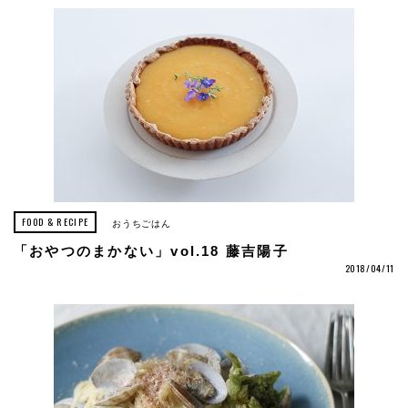
FOOD & RECIPE
おうちごはん
「おやつのまかない」vol.18 藤吉陽子
2018/04/11