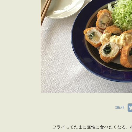
SHARE
フライってたまに無性に食べたくなる。