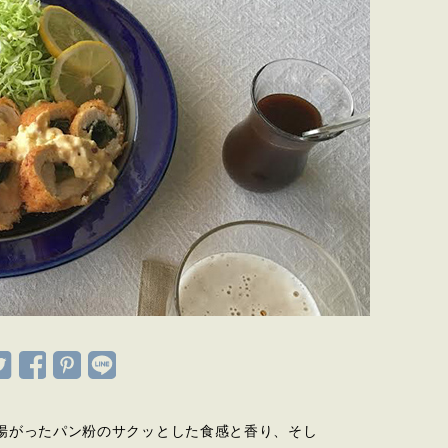
揚がったパン粉のサクッとした食感と香り、そし