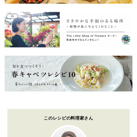
このレシピの料理家さん