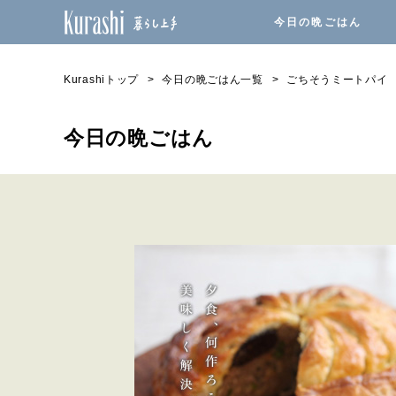
今日の晩ごはん
Kurashiトップ
今日の晩ごはん一覧
ごちそうミートパイ
今日の晩ごはん