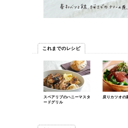
これまでのレシピ
スペアリブのハニーマスタ
戻りカツオの
ードグリル