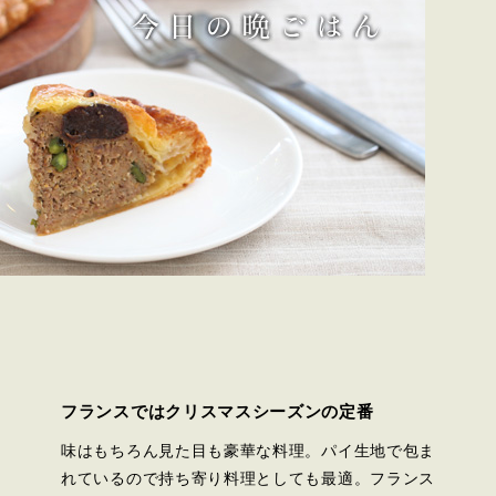
フランスではクリスマスシーズンの定番
味はもちろん見た目も豪華な料理。パイ生地で包ま
れているので持ち寄り料理としても最適。フランス