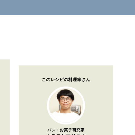
このレシピの料理家さん
パン・お菓子研究家