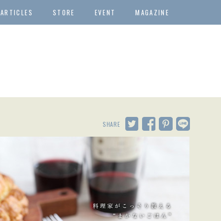
ARTICLES
STORE
EVENT
MAGAZINE
SHARE