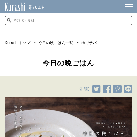
Kurashiトップ
今日の晩ごはん一覧
ゆでサバ
今日の晩ごはん
SHARE