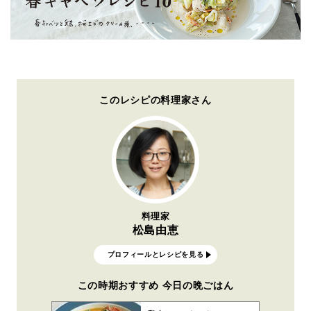
このレシピの料理家さん
料理家
松島由恵
プロフィールとレシピを見る
この時期おすすめ 今日の晩ごはん