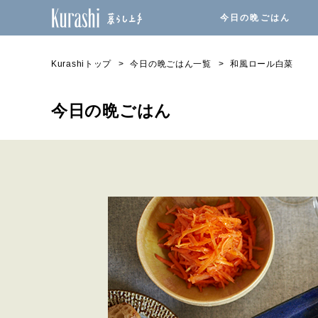
今日の晩ごはん
Kurashiトップ
今日の晩ごはん一覧
和風ロール白菜
今日の晩ごはん