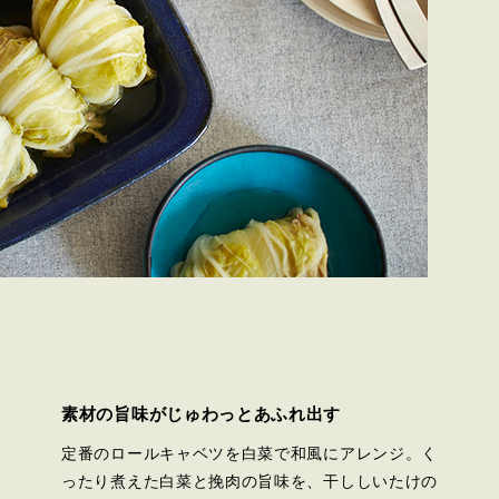
素材の旨味がじゅわっとあふれ出す
定番のロールキャベツを白菜で和風にアレンジ。く
ったり煮えた白菜と挽肉の旨味を、干ししいたけの