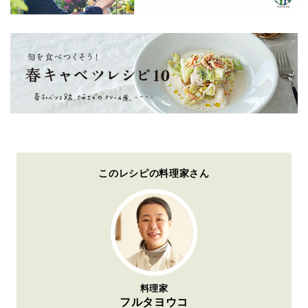
このレシピの料理家さん
料理家
フルタヨウコ