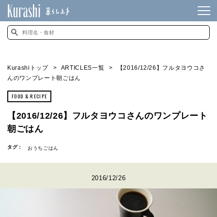
Kurashiトップ
ARTICLES一覧
【2016/12/26】フルタヨウコさ
んのワンプレート朝ごはん
FOOD & RECIPE
【2016/12/26】フルタヨウコさんのワンプレート
朝ごはん
タグ：
おうちごはん
2016/12/26