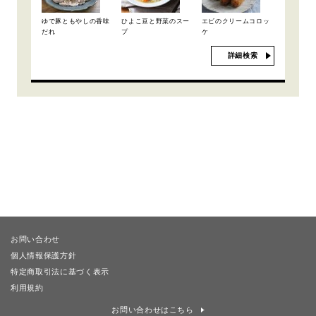
ゆで豚ともやしの香味
ひよこ豆と野菜のスー
エビのクリームコロッ
だれ
プ
ケ
詳細検索
お問い合わせ
個人情報保護方針
特定商取引法に基づく表示
利用規約
お問い合わせはこちら