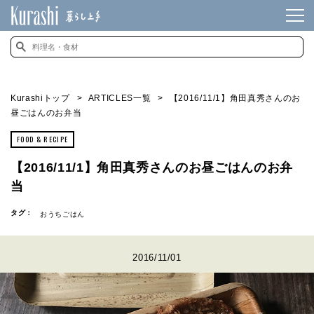
Kurashiトップ
ARTICLES一覧
【2016/11/1】角田真秀さんのお
昼ごはんのお弁当
FOOD & RECIPE
【2016/11/1】角田真秀さんのお昼ごはんのお弁
当
タグ：
おうちごはん
2016/11/01