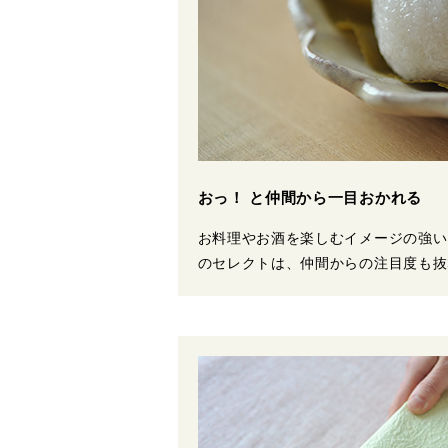
おっ！ と仲間から一目おかれる
お料理やお酒を楽しむイメージの強い
のセレクトは、仲間からの注目度も抜