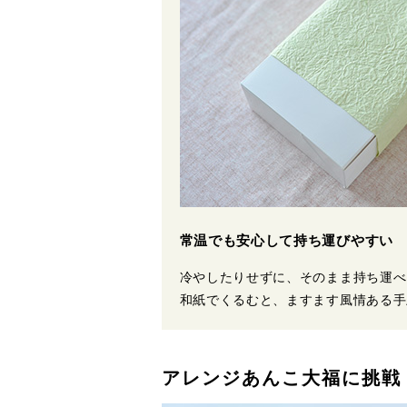
常温でも安心して持ち運びやすい
冷やしたりせずに、そのまま持ち運べ
和紙でくるむと、ますます風情ある手
アレンジあんこ大福に挑戦