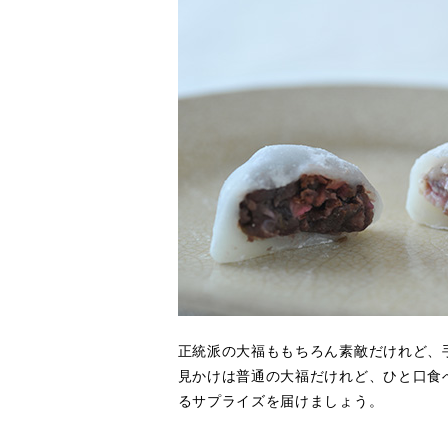
正統派の大福ももちろん素敵だけれど、
見かけは普通の大福だけれど、ひと口食
るサプライズを届けましょう。