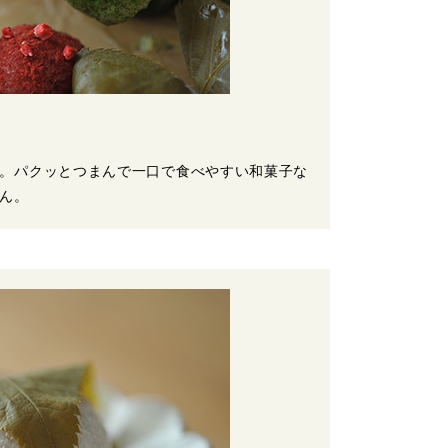
。パクッとつまんで一口で食べやすい和菓子な
ん。