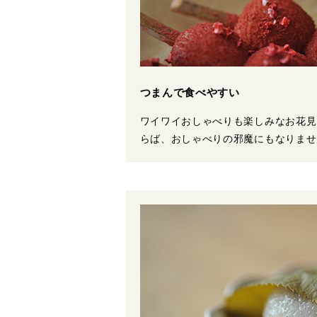
つまんで食べやすい
ワイワイおしゃべりも楽しみなお花見
らば、おしゃべりの邪魔にもなりませ