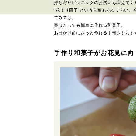
持ち寄りピクニックのお誘いも増えてく
“花より団子”という言葉もあるくらい
てみては。
実はとっても簡単に作れる和菓子。
お出かけ前にさっと作れる手軽さもおす
手作り和菓子がお花見に向