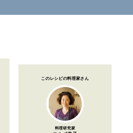
このレシピの料理家さん
料理研究家