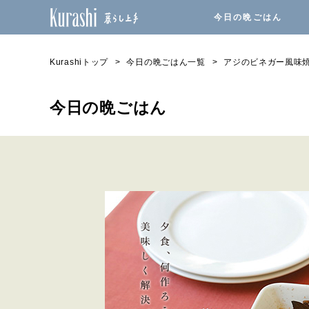
今日の晩ごはん
Kurashiトップ
今日の晩ごはん一覧
アジのビネガー風味
今日の晩ごはん