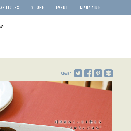
ARTICLES
STORE
EVENT
MAGAZINE
焼き
SHARE