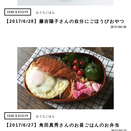
FOOD & RECIPE
おうちごはん
【2017/6/28】藤吉陽子さんの自分にごほうびおやつ
2017/06/28
FOOD & RECIPE
おうちごはん
【2017/6/27】角田真秀さんのお昼ごはんのお弁当
2017/06/27