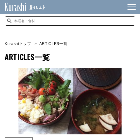
Kurashiトップ
ARTICLES一覧
ARTICLES一覧