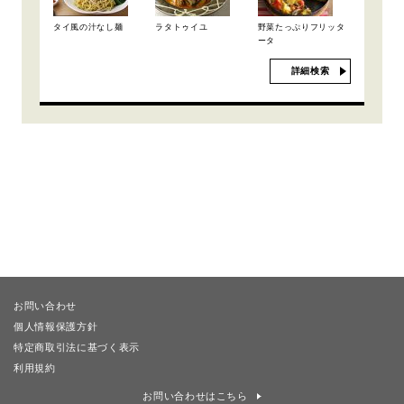
タイ風の汁なし麺
ラタトゥイユ
野菜たっぷりフリッタ
ータ
詳細検索
お問い合わせ
個人情報保護方針
特定商取引法に基づく表示
利用規約
お問い合わせはこちら