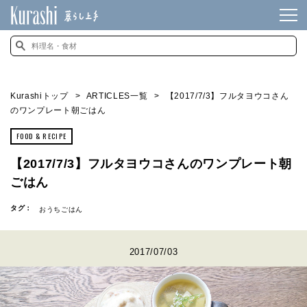
Kurashiトップ
ARTICLES一覧
【2017/7/3】フルタヨウコさん
のワンプレート朝ごはん
FOOD & RECIPE
【2017/7/3】フルタヨウコさんのワンプレート朝
ごはん
タグ：
おうちごはん
2017/07/03