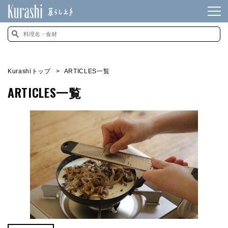
Kurashiトップ
ARTICLES一覧
ARTICLES一覧