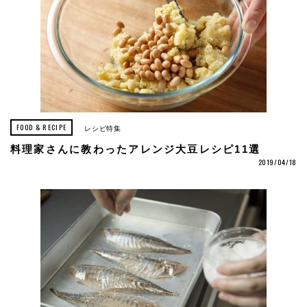
FOOD & RECIPE
レシピ特集
料理家さんに教わったアレンジ大豆レシピ11選
2019/04/18