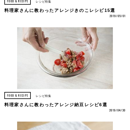
FOOD & RECIPE
レシピ特集
料理家さんに教わったアレンジきのこレシピ15選
2019/05/01
FOOD & RECIPE
レシピ特集
料理家さんに教わったアレンジ納豆レシピ6選
2019/04/30