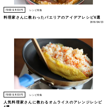
FOOD & RECIPE
レシピ特集
料理家さんに教わったパエリアのアイデアレシピ6選
2019/04/23
FOOD & RECIPE
レシピ特集
人気料理家さんに教わるオムライスのアレンジレシピ