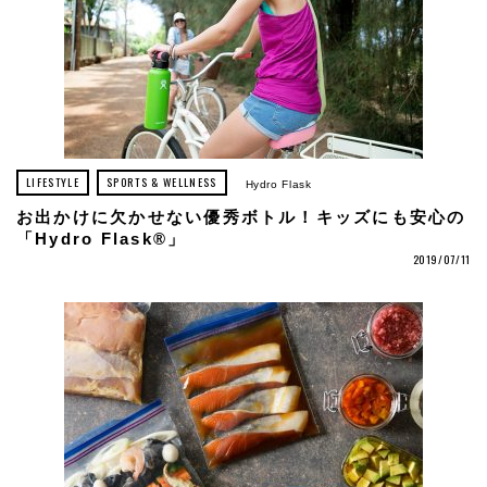
LIFESTYLE
SPORTS & WELLNESS
Hydro Flask
お出かけに欠かせない優秀ボトル！キッズにも安心の
「Hydro Flask®」
2019/07/11