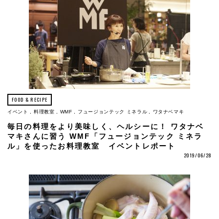
FOOD & RECIPE
イベント
料理教室
WMF
フュージョンテック ミネラル
ワタナベマキ
毎日の料理をより美味しく、ヘルシーに！ ワタナベ
マキさんに習う WMF「フュージョンテック ミネラ
ル」を使ったお料理教室 イベントレポート
2019/06/28