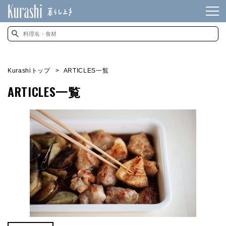
Kurashiトップ
ARTICLES一覧
ARTICLES一覧