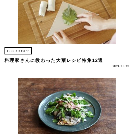
FOOD & RECIPE
料理家さんに教わった大葉レシピ特集12選
2019/06/20