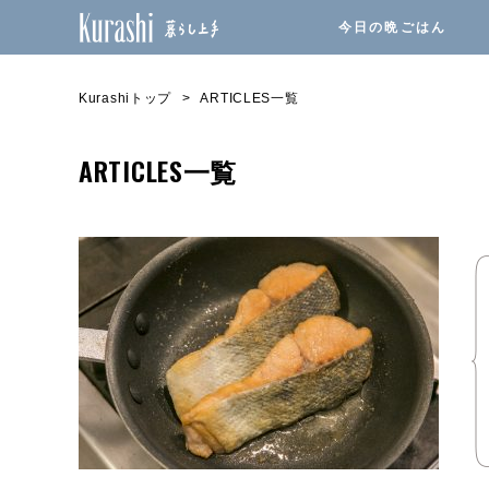
今日の晩ごはん
Kurashiトップ
ARTICLES一覧
ARTICLES一覧