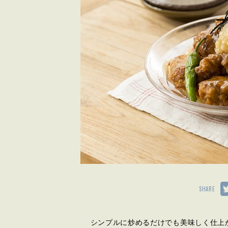
SHARE
シンプルに炒めるだけでも美味しく仕上