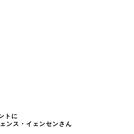
ントに
イェンス・イェンセンさん