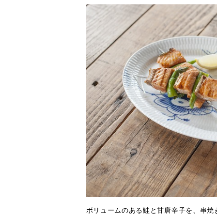
ボリュームのある鮭と甘唐辛子を、串焼