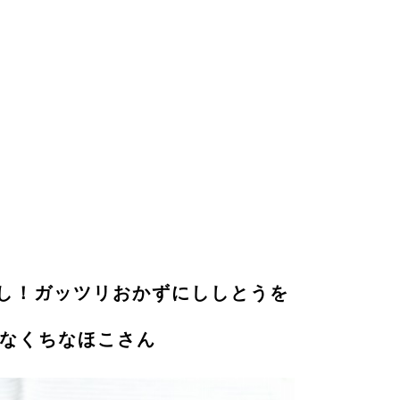
し！ガッツリおかずにししとうを
みなくちなほこさん