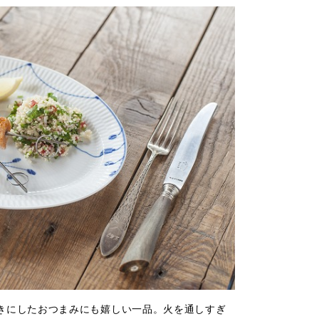
きにしたおつまみにも嬉しい一品。火を通しすぎ