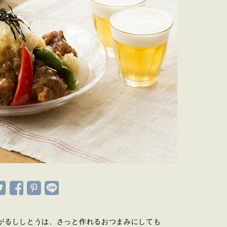
がるししとうは、さっと作れるおつまみにしても