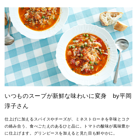
いつものスープが新鮮な味わいに変身 by平岡
淳子さん
仕上げに加えるスパイスやチーズが、ミネストローネを辛味とコク
の絡み合う、食べごたえのあるひと品に。トマトの酸味が風味豊か
に仕上げます。グリンピースを加えると見た目も鮮やかに。