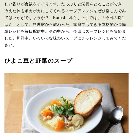
しい香りが食欲をそそります。たっぷりと栄養をとることができ、
冷えた体もポカポカにしてくれるスープアレンジをぜひ楽しんでみ
てはいかがでしょうか？ Kurashi-暮らし上手では、「今日の晩ご
はん」として、料理家から教わった、家庭でもできる本格的かつ簡
単レシピを毎日配信中。その中から、今回はスープレシピを集めま
した。和洋中、いろいろな味わいスープにチャレンジしてみてくだ
さい。
ひよこ豆と野菜のスープ