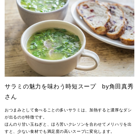
サラミの魅力を味わう時短スープ by角田真秀
さん
おつまみとして食べることの多いサラミは、加熱すると濃厚なダシ
が出るのが特徴です。
ほんのり甘い玉ねぎと、ほろ苦いクレソンを合わせてメリハリを出
すと、少ない食材でも満足度の高いスープに変化します。