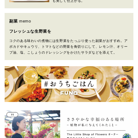
も美しく仕上がる。
副菜
memo
フレッシュな生野菜を
コクのある味わいの煮物には生野菜をたっぷり使った副菜がおすすめ。ア
ボカドやキュウリ、トマトなどの野菜を角切りにして、レモン汁、オリー
ブ油、塩、こしょうのドレッシングをかけたサラダなどを添えて。