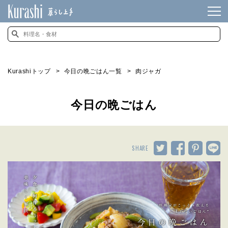
Kurashiトップ
今日の晩ごはん一覧
肉ジャガ
今日の晩ごはん
SHARE