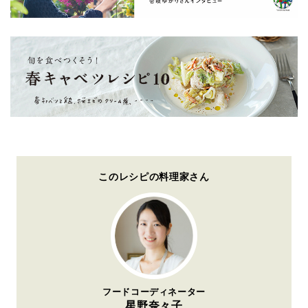
このレシピの料理家さん
フードコーディネーター
星野奈々子