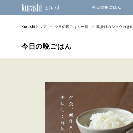
今日の晩ごはん
Kurashiトップ
今日の晩ごはん一覧
厚揚げのショウガき
今日の晩ごはん