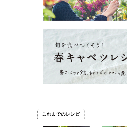
これまでのレシピ