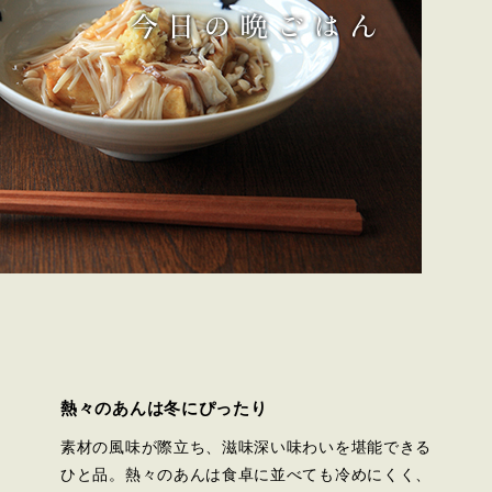
熱々のあんは冬にぴったり
素材の風味が際立ち、滋味深い味わいを堪能できる
ひと品。熱々のあんは食卓に並べても冷めにくく、