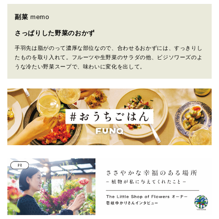
副菜
memo
さっぱりした野菜のおかず
手羽先は脂がのって濃厚な部位なので、合わせるおかずには、すっきりし
たものを取り入れて。フルーツや生野菜のサラダの他、ビジソワーズのよ
うな冷たい野菜スープで、味わいに変化を出して。