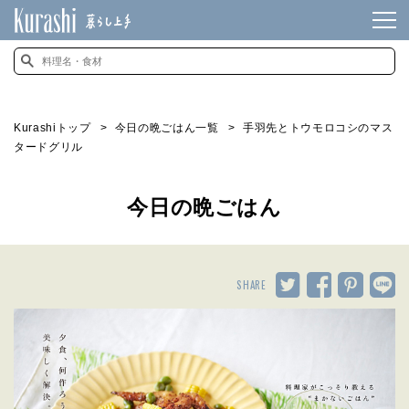
Kurashiトップ
今日の晩ごはん一覧
手羽先とトウモロコシのマス
タードグリル
今日の晩ごはん
SHARE