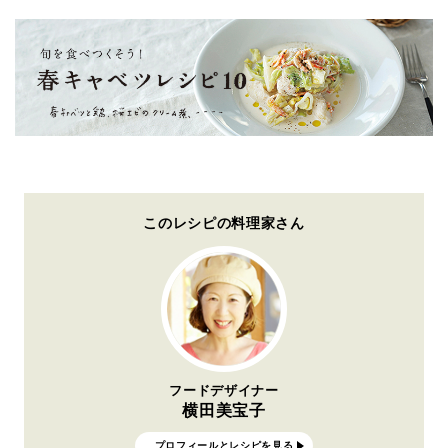
このレシピの料理家さん
フードデザイナー
横田美宝子
プロフィールとレシピを見る