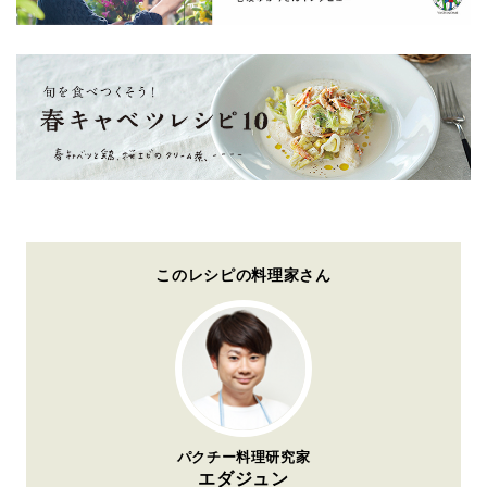
このレシピの料理家さん
パクチー料理研究家
エダジュン