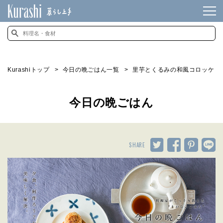
Kurashiトップ
今日の晩ごはん一覧
里芋とくるみの和風コロッケ
今日の晩ごはん
SHARE