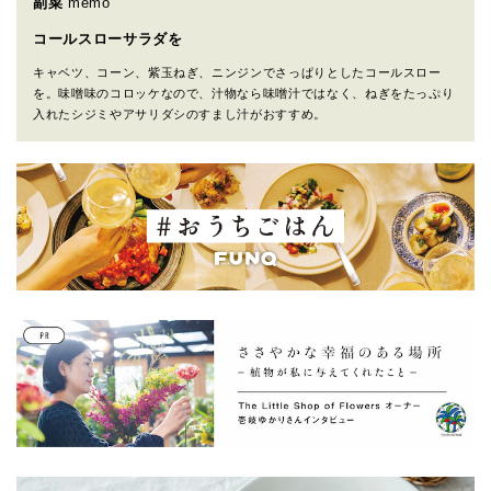
副菜
memo
コールスローサラダを
キャベツ、コーン、紫玉ねぎ、ニンジンでさっぱりとしたコールスロー
を。味噌味のコロッケなので、汁物なら味噌汁ではなく、ねぎをたっぷり
入れたシジミやアサリダシのすまし汁がおすすめ。