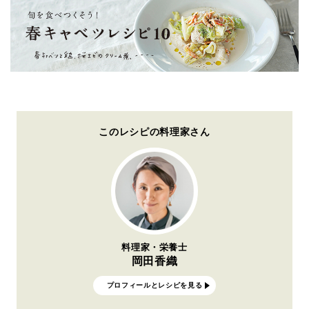
このレシピの料理家さん
料理家・栄養士
岡田香織
プロフィールとレシピを見る