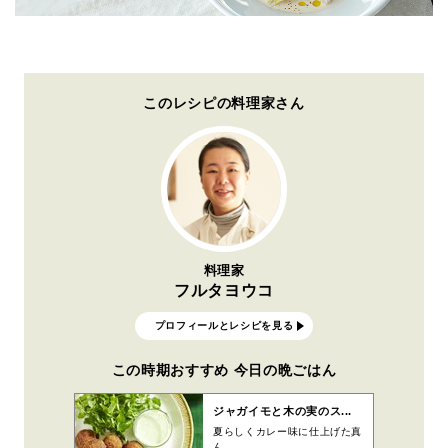
このレシピの料理家さん
料理家
フルタヨウコ
プロフィールとレシピを見る
この時期おすすめ 今日の晩ごはん
ジャガイモと木の実のス...
夏らしくカレー味に仕上げた真
ん...