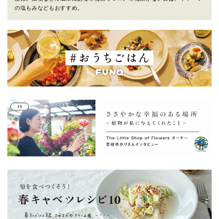
の塩もみなどもおすすめ。